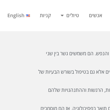
אנשים
טיולים
קניות
English
והנפש. הם משמשים גשר בין שני
ים אלא גם בטיפול בשורש הבעיות של
ות, הרגשות וההתנהגויות שלהם
 תואר בפסיכולוגיה, אז הם מוסמכים