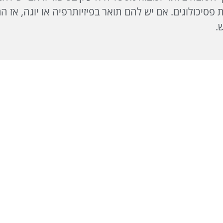
 פסיכולוגים. אם יש להם תואר בפיזיותרפיה או יוגה, אז 
.