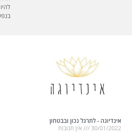
להיות
בנפש
אינדיוגה - לתרגל נכון ובבטחון
30/01/2022
אין תגובות