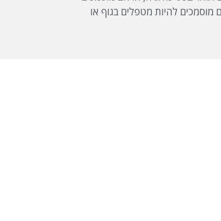
הם מוסמכים להיות מטפלים בגוף או